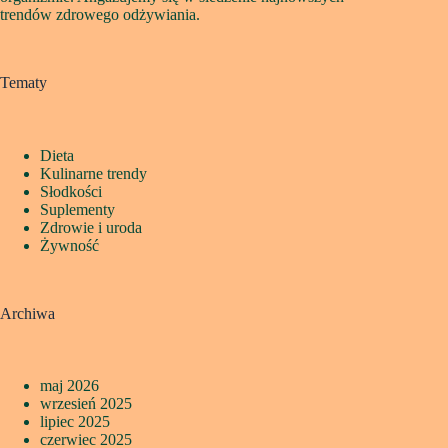
trendów zdrowego odżywiania.
Tematy
Dieta
Kulinarne trendy
Słodkości
Suplementy
Zdrowie i uroda
Żywność
Archiwa
maj 2026
wrzesień 2025
lipiec 2025
czerwiec 2025