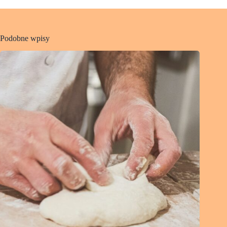
Podobne wpisy