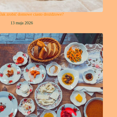
Jak zrobić domowe ciasto drożdżowe?
13 maja 2026