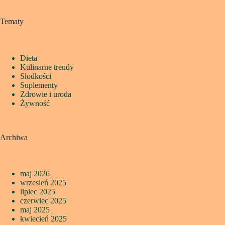
Tematy
Dieta
Kulinarne trendy
Słodkości
Suplementy
Zdrowie i uroda
Żywność
Archiwa
maj 2026
wrzesień 2025
lipiec 2025
czerwiec 2025
maj 2025
kwiecień 2025