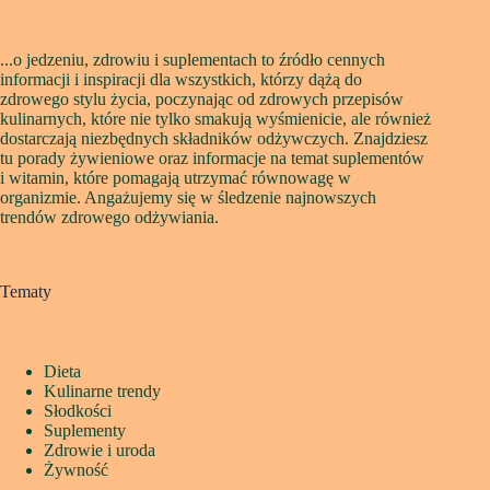
...o jedzeniu, zdrowiu i suplementach to źródło cennych
informacji i inspiracji dla wszystkich, którzy dążą do
zdrowego stylu życia, poczynając od zdrowych przepisów
kulinarnych, które nie tylko smakują wyśmienicie, ale również
dostarczają niezbędnych składników odżywczych. Znajdziesz
tu porady żywieniowe oraz informacje na temat suplementów
i witamin, które pomagają utrzymać równowagę w
organizmie. Angażujemy się w śledzenie najnowszych
trendów zdrowego odżywiania.
Tematy
Dieta
Kulinarne trendy
Słodkości
Suplementy
Zdrowie i uroda
Żywność