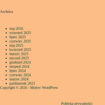
Archiwa
maj 2026
wrzesień 2025
lipiec 2025
czerwiec 2025
maj 2025
kwiecień 2025
marzec 2025
styczeń 2025
grudzień 2024
sierpień 2024
lipiec 2024
czerwiec 2024
marzec 2024
październik 2023
Copyright © 2026 - Motyw WordPress
Polityka prywatności