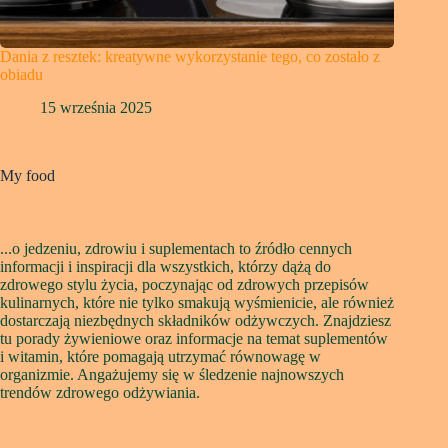
Dania z resztek: kreatywne wykorzystanie tego, co zostało z
obiadu
15 września 2025
My food
...o jedzeniu, zdrowiu i suplementach to źródło cennych
informacji i inspiracji dla wszystkich, którzy dążą do
zdrowego stylu życia, poczynając od zdrowych przepisów
kulinarnych, które nie tylko smakują wyśmienicie, ale również
dostarczają niezbędnych składników odżywczych. Znajdziesz
tu porady żywieniowe oraz informacje na temat suplementów
i witamin, które pomagają utrzymać równowagę w
organizmie. Angażujemy się w śledzenie najnowszych
trendów zdrowego odżywiania.