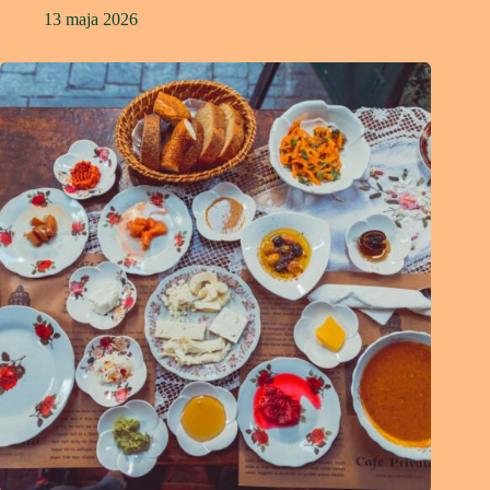
13 maja 2026