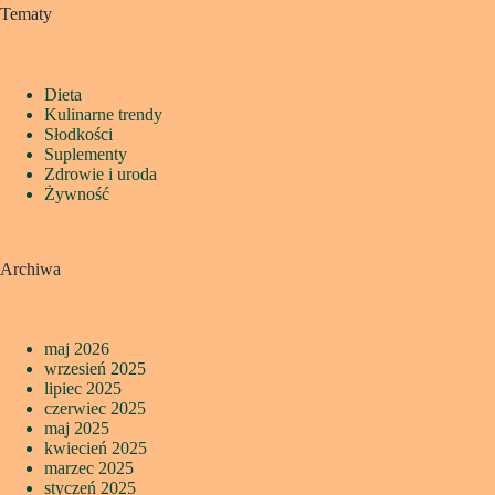
Tematy
Dieta
Kulinarne trendy
Słodkości
Suplementy
Zdrowie i uroda
Żywność
Archiwa
maj 2026
wrzesień 2025
lipiec 2025
czerwiec 2025
maj 2025
kwiecień 2025
marzec 2025
styczeń 2025