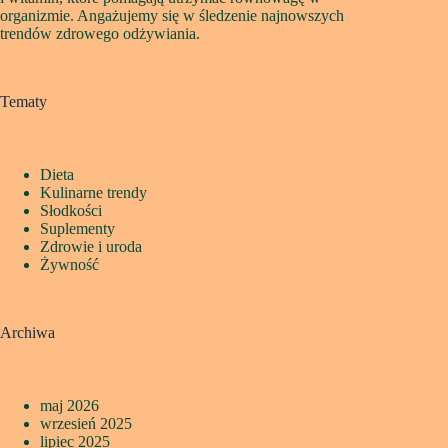
organizmie. Angażujemy się w śledzenie najnowszych
trendów zdrowego odżywiania.
Tematy
Dieta
Kulinarne trendy
Słodkości
Suplementy
Zdrowie i uroda
Żywność
Archiwa
maj 2026
wrzesień 2025
lipiec 2025