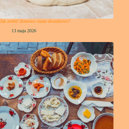
Jak zrobić domowe ciasto drożdżowe?
13 maja 2026