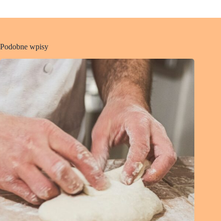
Podobne wpisy